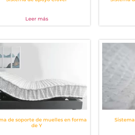
Leer más
ma de soporte de muelles en forma
Sistema
de Y