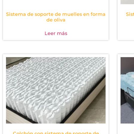
Sistema de soporte de muelles en forma
Sis
de oliva
Leer más
Colchón con sistema de soporte de