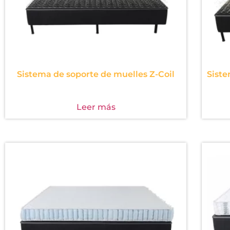
Sistema de soporte de muelles Z-Coil
Siste
Leer más